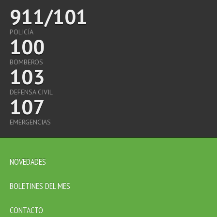
911/101
POLICÍA
100
BOMBEROS
103
DEFENSA CIVIL
107
EMERGENCIAS
NOVEDADES
BOLETINES DEL MES
CONTACTO