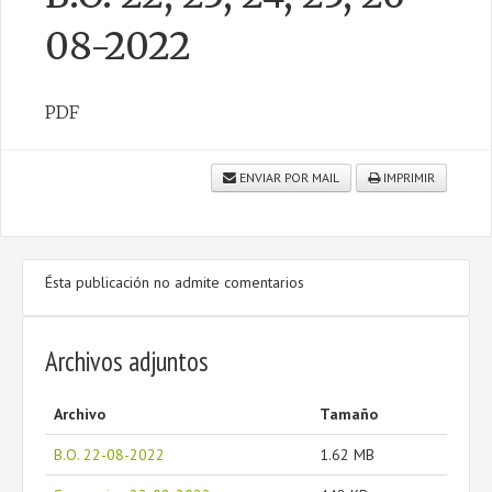
08-2022
CONTACTO
PDF
ENVIAR POR MAIL
IMPRIMIR
Ésta publicación no admite comentarios
Archivos adjuntos
Archivo
Tamaño
B.O. 22-08-2022
1.62 MB