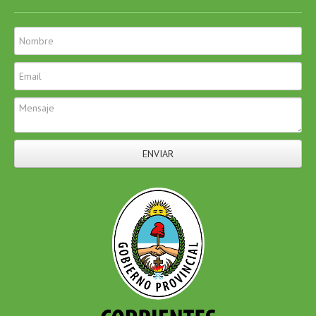
ENVIAR