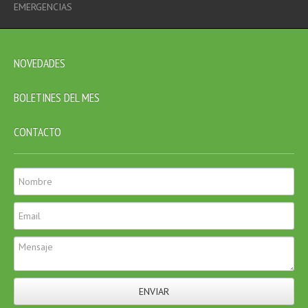
EMERGENCIAS
NOVEDADES
BOLETINES DEL MES
CONTACTO
ENVIAR