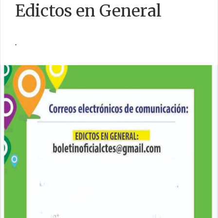
Edictos en General
.
CONTACTO