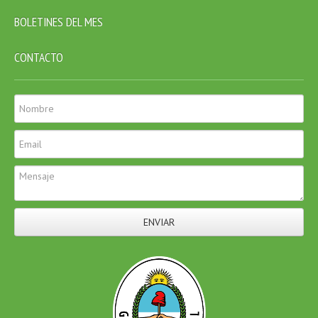
BOLETINES DEL MES
CONTACTO
ENVIAR