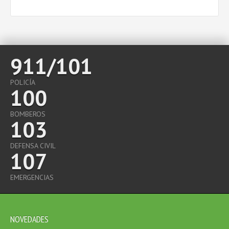
911/101
POLICÍA
100
BOMBEROS
103
DEFENSA CIVIL
107
EMERGENCIAS
NOVEDADES