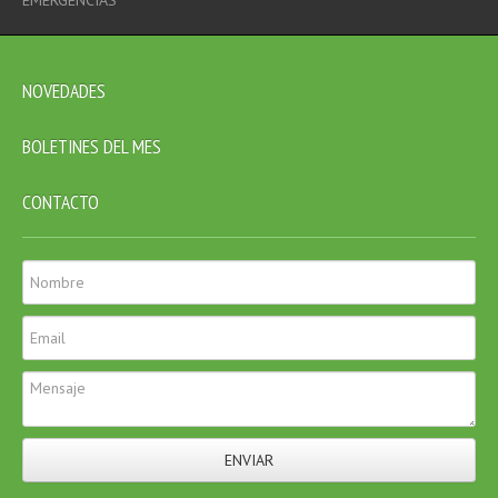
NOVEDADES
BOLETINES DEL MES
CONTACTO
ENVIAR