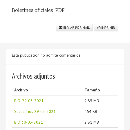
Boletines oficiales PDF
CONTACTO
ENVIAR POR MAIL
IMPRIMIR
Ésta publicación no admite comentarios
Archivos adjuntos
Archivo
Tamaño
B.O. 29-03-2021
2.85 MB
Sucesorios 29-03-2021
454 KB
B.O 30-03-2021
2.81 MB