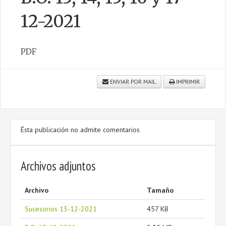
12-2021
CONTACTO
PDF
ENVIAR POR MAIL
IMPRIMIR
Ésta publicación no admite comentarios
Archivos adjuntos
Archivo
Tamaño
Sucesorios 13-12-2021
457 KB