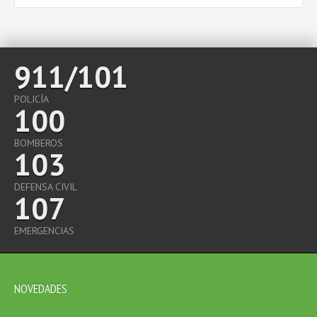
911/101
POLICÍA
100
BOMBEROS
103
DEFENSA CIVIL
107
EMERGENCIAS
NOVEDADES