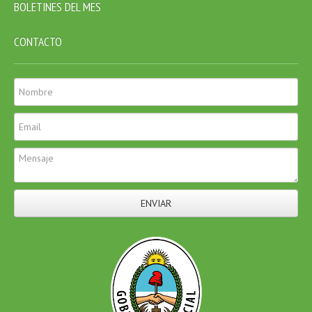
BOLETINES DEL MES
CONTACTO
ENVIAR