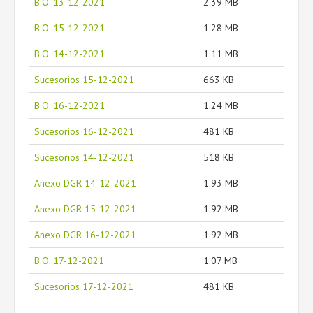
B.O. 13-12-2021
2.39 MB
B.O. 15-12-2021
1.28 MB
B.O. 14-12-2021
1.11 MB
Sucesorios 15-12-2021
663 KB
B.O. 16-12-2021
1.24 MB
Sucesorios 16-12-2021
481 KB
Sucesorios 14-12-2021
518 KB
Anexo DGR 14-12-2021
1.93 MB
Anexo DGR 15-12-2021
1.92 MB
Anexo DGR 16-12-2021
1.92 MB
B.O. 17-12-2021
1.07 MB
Sucesorios 17-12-2021
481 KB