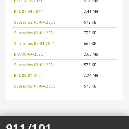
B.O 06-04-2021
3.16 MB
B.O. 07-04-2021
2.43 MB
Sucesorios 05-04-2021
672 KB
Sucesorios 06-04-2021
735 KB
Sucesorios 07-04-2021
662 KB
B.O. 08-04-2021
2.65 MB
Sucesorios 08-04-2021
578 KB
B.O. 09-04-2021
2.26 MB
Sucesorios 09-04-2021
578 KB
911/101