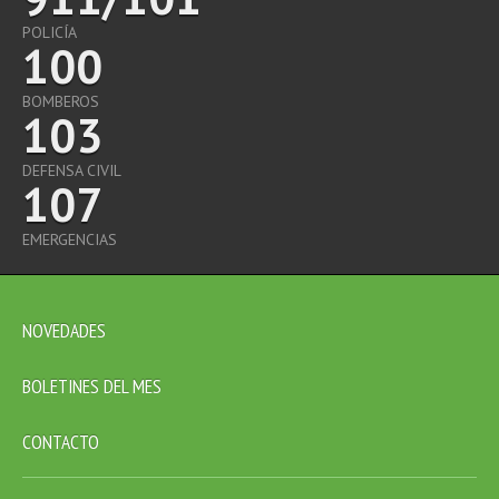
POLICÍA
100
BOMBEROS
103
DEFENSA CIVIL
107
EMERGENCIAS
NOVEDADES
BOLETINES DEL MES
CONTACTO